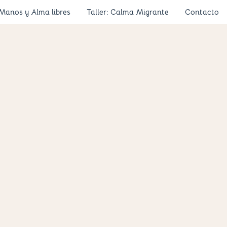
 Manos y Alma libres
Taller: Calma Migrante
Contacto